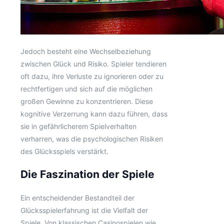
Jedoch besteht eine Wechselbeziehung
zwischen Glück und Risiko. Spieler tendieren
oft dazu, ihre Verluste zu ignorieren oder zu
rechtfertigen und sich auf die möglichen
großen Gewinne zu konzentrieren. Diese
kognitive Verzerrung kann dazu führen, dass
sie in gefährlicherem Spielverhalten
verharren, was die psychologischen Risiken
des Glücksspiels verstärkt.
Die Faszination der Spiele
Ein entscheidender Bestandteil der
Glücksspielerfahrung ist die Vielfalt der
Spiele. Von klassischen Casinospielen wie