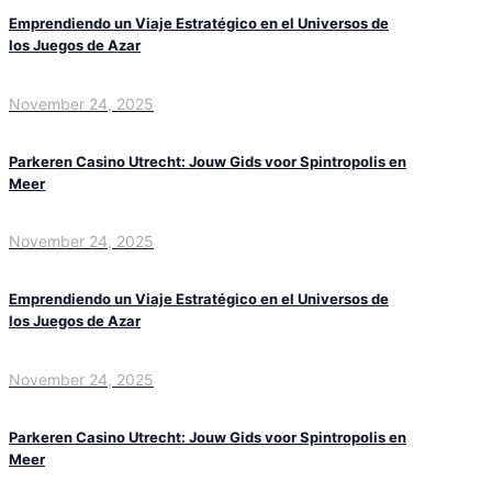
Emprendiendo un Viaje Estratégico en el Universos de
los Juegos de Azar
November 24, 2025
Parkeren Casino Utrecht: Jouw Gids voor Spintropolis en
Meer
November 24, 2025
Emprendiendo un Viaje Estratégico en el Universos de
los Juegos de Azar
November 24, 2025
Parkeren Casino Utrecht: Jouw Gids voor Spintropolis en
Meer