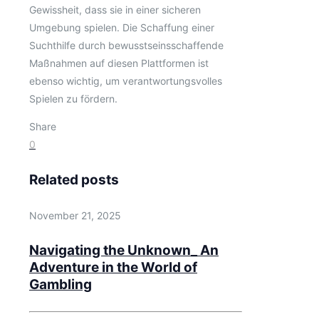
Gewissheit, dass sie in einer sicheren
Umgebung spielen. Die Schaffung einer
Suchthilfe durch bewusstseinsschaffende
Maßnahmen auf diesen Plattformen ist
ebenso wichtig, um verantwortungsvolles
Spielen zu fördern.
Share
0
Related posts
November 21, 2025
Navigating the Unknown_ An
Adventure in the World of
Gambling