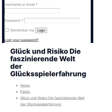
Username or email
*
Password
*
Remember me
Login
Lost your password?
Glück und Risiko Die
faszinierende Welt
der
Glücksspielerfahrung
Home
Pablic
Glück und Risiko Die faszinierende Welt
der Glücksspielerfahrung