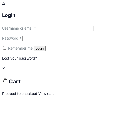
✕
Login
Username or email
*
Password
*
Remember me
Login
Lost your password?
✕
Cart
Proceed to checkout
View cart