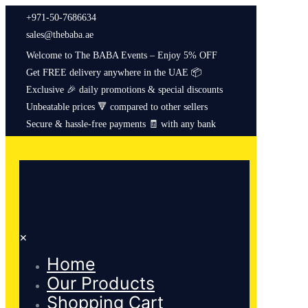
+971-50-7686634
sales@thebaba.ae
Welcome to The BABA Events – Enjoy 5% OFF
Get FREE delivery anywhere in the UAE 📦
Exclusive 🎉 daily promotions & special discounts
Unbeatable prices 🔻 compared to other sellers
Secure & hassle-free payments 🧾 with any bank
✕
Home
Our Products
Shopping Cart