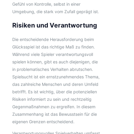
Gefühl von Kontrolle, selbst in einer
Umgebung, die stark vom Zufall geprägt ist.
Risiken und Verantwortung
Die entscheidende Herausforderung beim
Glücksspiel ist das richtige Maß zu finden.
Während viele Spieler verantwortungsvoll
spielen können, gibt es auch diejenigen, die
in problematisches Verhalten abrutschen.
Spielsucht ist ein ernstzunehmendes Thema,
das zahlreiche Menschen und deren Umfeld
betrifft. Es ist wichtig, über die potenziellen
Risiken informiert zu sein und rechtzeitig
Gegenmaßnahmen zu ergreifen. In diesem
Zusammenhang ist das Bewusstsein für die
eigenen Grenzen entscheidend.
Verantwortungsvolles Spielverhalten umfasst