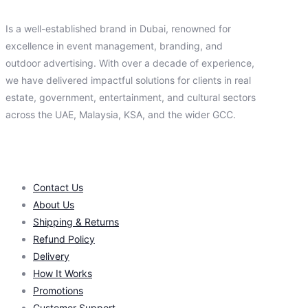
Is a well-established brand in Dubai, renowned for
excellence in event management, branding, and
outdoor advertising. With over a decade of experience,
we have delivered impactful solutions for clients in real
estate, government, entertainment, and cultural sectors
across the UAE, Malaysia, KSA, and the wider GCC.
Useful Links
Contact Us
About Us
Shipping & Returns
Refund Policy
Delivery
How It Works
Promotions
Customer Support