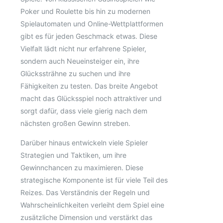
Poker und Roulette bis hin zu modernen
Spielautomaten und Online-Wettplattformen
gibt es für jeden Geschmack etwas. Diese
Vielfalt lädt nicht nur erfahrene Spieler,
sondern auch Neueinsteiger ein, ihre
Glückssträhne zu suchen und ihre
Fähigkeiten zu testen. Das breite Angebot
macht das Glücksspiel noch attraktiver und
sorgt dafür, dass viele gierig nach dem
nächsten großen Gewinn streben.
Darüber hinaus entwickeln viele Spieler
Strategien und Taktiken, um ihre
Gewinnchancen zu maximieren. Diese
strategische Komponente ist für viele Teil des
Reizes. Das Verständnis der Regeln und
Wahrscheinlichkeiten verleiht dem Spiel eine
zusätzliche Dimension und verstärkt das